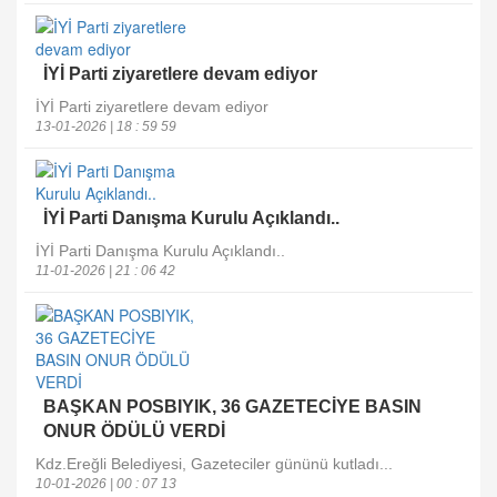
İYİ Parti ziyaretlere devam ediyor
İYİ Parti ziyaretlere devam ediyor
13-01-2026 | 18 : 59 59
İYİ Parti Danışma Kurulu Açıklandı..
İYİ Parti Danışma Kurulu Açıklandı..
11-01-2026 | 21 : 06 42
BAŞKAN POSBIYIK, 36 GAZETECİYE BASIN
ONUR ÖDÜLÜ VERDİ
Kdz.Ereğli Belediyesi, Gazeteciler gününü kutladı...
10-01-2026 | 00 : 07 13