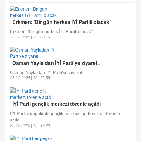
Erkmen: 'Bir gün herkes İYİ Partili olacak"
Erkmen: 'Bir gün herkes İYİ Partili olacak"
30-12-2025 | 20 : 00 15
Osman Yayla'dan İYİ Parti'ye ziyaret..
Osman Yayla'dan İYİ Parti'ye ziyaret..
26-12-2025 | 18 : 33 58
İYİ Parti gençlik merkezi törenle açıldı
İYİ Parti Zonguldak gençlik merkezi görkemli bir törenle
açıldı.
25-12-2025 | 19 : 17 40