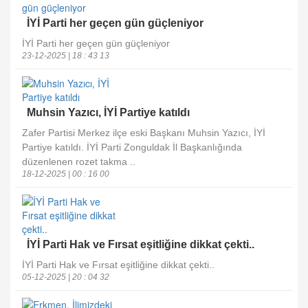
İYİ Parti her geçen gün güçleniyor
İYİ Parti her geçen gün güçleniyor
23-12-2025 | 18 : 43 13
Muhsin Yazıcı, İYİ Partiye katıldı
Zafer Partisi Merkez ilçe eski Başkanı Muhsin Yazıcı, İYİ
Partiye katıldı. İYİ Parti Zonguldak İl Başkanlığında
düzenlenen rozet takma ..
18-12-2025 | 00 : 16 00
İYİ Parti Hak ve Fırsat eşitliğine dikkat çekti..
İYİ Parti Hak ve Fırsat eşitliğine dikkat çekti..
05-12-2025 | 20 : 04 32