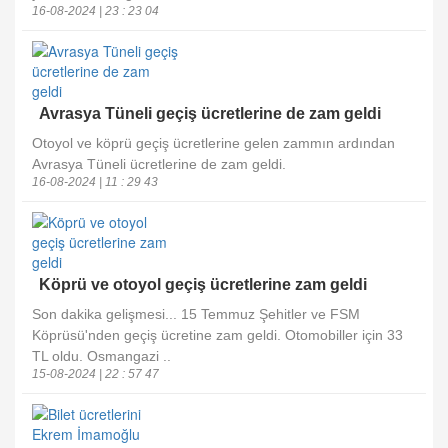
16-08-2024 | 23 : 23 04
Avrasya Tüneli geçiş ücretlerine de zam geldi
Otoyol ve köprü geçiş ücretlerine gelen zammın ardından
Avrasya Tüneli ücretlerine de zam geldi.
16-08-2024 | 11 : 29 43
Köprü ve otoyol geçiş ücretlerine zam geldi
Son dakika gelişmesi... 15 Temmuz Şehitler ve FSM
Köprüsü'nden geçiş ücretine zam geldi. Otomobiller için 33
TL oldu. Osmangazi ..
15-08-2024 | 22 : 57 47