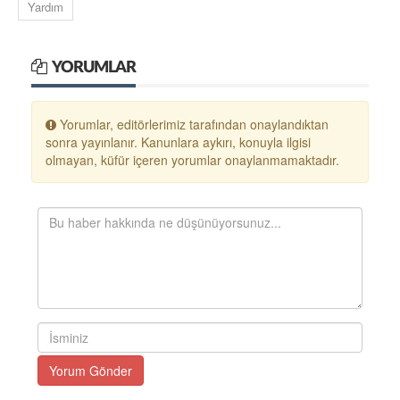
Yardım
YORUMLAR
Yorumlar, editörlerimiz tarafından onaylandıktan
sonra yayınlanır. Kanunlara aykırı, konuyla ilgisi
olmayan, küfür içeren yorumlar onaylanmamaktadır.
Yorum Gönder