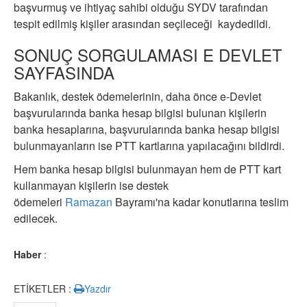
başvurmuş ve ihtiyaç sahibi olduğu SYDV tarafından
tespit edilmiş kişiler arasından seçileceği kaydedildi.
SONUÇ SORGULAMASI E DEVLET
SAYFASINDA
Bakanlık, destek ödemelerinin, daha önce e-Devlet
başvurularında banka hesap bilgisi bulunan kişilerin
banka hesaplarına, başvurularında banka hesap bilgisi
bulunmayanların ise PTT kartlarına yapılacağını bildirdi.
Hem banka hesap bilgisi bulunmayan hem de PTT kart
kullanmayan kişilerin ise destek
ödemeleri
Ramazan
Bayramı'na kadar konutlarına teslim
edilecek.
Haber
:
ETİKETLER :
Yazdır