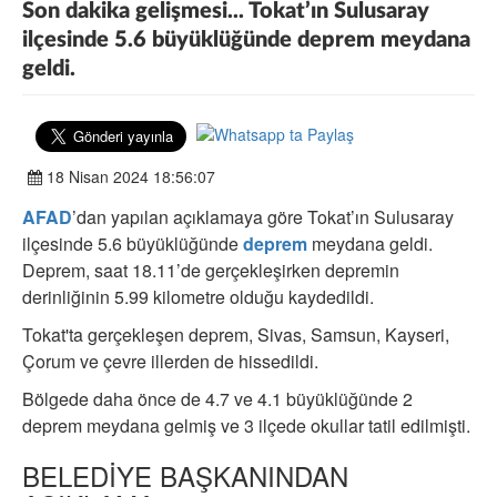
Son dakika gelişmesi... Tokat’ın Sulusaray
ilçesinde 5.6 büyüklüğünde deprem meydana
geldi.
18 Nisan 2024 18:56:07
AFAD
’dan yapılan açıklamaya göre Tokat’ın Sulusaray
ilçesinde 5.6 büyüklüğünde
deprem
meydana geldi.
Deprem, saat 18.11’de gerçekleşirken depremin
derinliğinin 5.99 kilometre olduğu kaydedildi.
Tokat'ta gerçekleşen deprem, Sivas, Samsun, Kayseri,
Çorum ve çevre illerden de hissedildi.
Bölgede daha önce de 4.7 ve 4.1 büyüklüğünde 2
deprem meydana gelmiş ve 3 ilçede okullar tatil edilmişti.
BELEDİYE BAŞKANINDAN