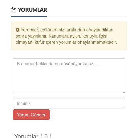
YORUMLAR
Yorumlar, editörlerimiz tarafından onaylandıktan
sonra yayınlanır. Kanunlara aykırı, konuyla ilgisi
olmayan, küfür içeren yorumlar onaylanmamaktadır.
Yorum Gönder
Yorumlar ( 0 )