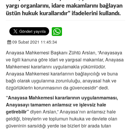
yargı organlarını, idare makamlarını bağlayan
üstün hukuk kurallarıdır" ifadelerini kullandı.
09 Subat 2021 11:45:34
Anayasa Mahkemesi Başkanı Zühtü Arslan, “Anayasaya
ve ilgili kanuna göre idari ve yargısal makamlar, Anayasa
Mahkemesi kararlarını uygulamakla yükümlüdür.
Anayasa Mahkemesi kararlarının bağlayıcılığı ve buna
bağlı olarak uygulanma zorunluluğu, anayasal hak ve
özgürlüklerin korunmasının da güvencesidir” dedi.
“Anayasa Mahkemesi kararlarının uygulanmaması,
Anayasayı tamamen anlamsız ve işlevsiz hale
getirebilir”
diyen Arslan,” Anayasa’nın anlamsız hale
geldiği, bireylerin ve toplumun hukuka ve devlete olan
güveninin sarsıldığı yerde ise bizleri bir arada tutan