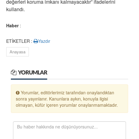
değerleri koruma imkanı kalmayacaktır” ifadelerini
kullandı.
Haber
:
ETİKETLER :
Yazdır
Anayasa
YORUMLAR
Yorumlar, editörlerimiz tarafından onaylandıktan
sonra yayınlanır. Kanunlara aykırı, konuyla ilgisi
olmayan, küfür içeren yorumlar onaylanmamaktadır.