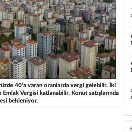
yüzde 40’a varan oranlarda vergi gelebilir. İki
 Emlak Vergisi katlanabilir. Konut satışlarında
esi bekleniyor.