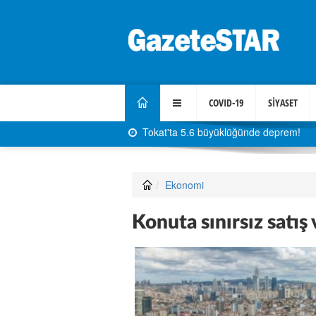
COVID-19
SİYASET
Tokat'ta 5.6 büyüklüğünde deprem!
Ekonomi
Konuta sınırsız satış 