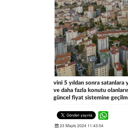
vini 5 yıldan sonra satanlara 
ve daha fazla konutu olanların
güncel fiyat sistemine geçilm
23 Mayis 2024 11:43:04