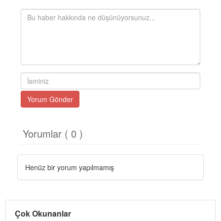
Yorum Gönder
Yorumlar ( 0 )
Henüz bir yorum yapılmamış
Çok Okunanlar