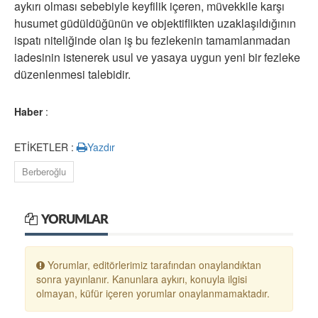
aykırı olması sebebiyle keyfilik içeren, müvekkile karşı
husumet güdüldüğünün ve objektiflikten uzaklaşıldığının
ispatı niteliğinde olan iş bu fezlekenin tamamlanmadan
iadesinin istenerek usul ve yasaya uygun yeni bir fezleke
düzenlenmesi talebidir.
Haber
:
ETİKETLER :
Yazdır
Berberoğlu
YORUMLAR
Yorumlar, editörlerimiz tarafından onaylandıktan
sonra yayınlanır. Kanunlara aykırı, konuyla ilgisi
olmayan, küfür içeren yorumlar onaylanmamaktadır.