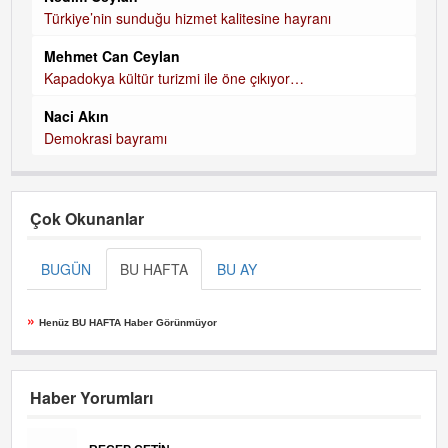
Türkiye’nin sunduğu hizmet kalitesine hayranı
Mehmet Can Ceylan
Kapadokya kültür turizmi ile öne çıkıyor…
Naci Akın
Demokrasi bayramı
Çok Okunanlar
BUGÜN
BU HAFTA
BU AY
»
Henüz BU HAFTA Haber Görünmüyor
Haber Yorumları