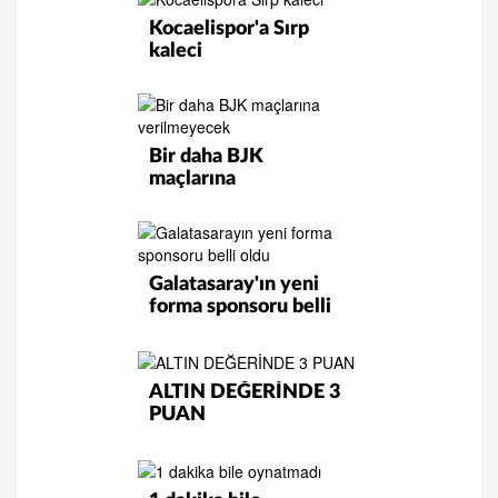
Kocaelispor'a Sırp
kaleci
Bir daha BJK
maçlarına
verilmeyecek!
Galatasaray'ın yeni
forma sponsoru belli
oldu
ALTIN DEĞERİNDE 3
PUAN