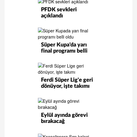
PFDK sevkleri
açıklandı
Süper Kupa'da yarı
final programı belli
oldu!
Ferdi Süper Lig'e geri
dönüyor, işte takımı
Eylül ayında görevi
bırakacağ