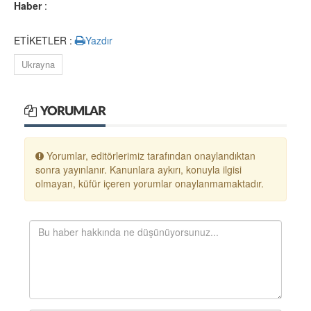
Haber
:
ETİKETLER :
Yazdır
Ukrayna
YORUMLAR
Yorumlar, editörlerimiz tarafından onaylandıktan
sonra yayınlanır. Kanunlara aykırı, konuyla ilgisi
olmayan, küfür içeren yorumlar onaylanmamaktadır.