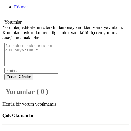
Erkmen
Yorumlar
Yorumlar, editörlerimiz tarafından onaylandıktan sonra yayınlanır.
Kanunlara aykırı, konuyla ilgisi olmayan, küfür içeren yorumlar
onaylanmamaktadır.
Yorum Gönder
Yorumlar ( 0 )
Henüz bir yorum yapılmamış
Çok Okunanlar