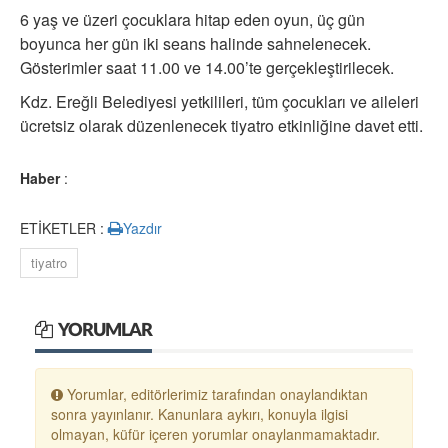
6 yaş ve üzeri çocuklara hitap eden oyun, üç gün
boyunca her gün iki seans halinde sahnelenecek.
Gösterimler saat 11.00 ve 14.00’te gerçekleştirilecek.
Kdz. Ereğli Belediyesi yetkilileri, tüm çocukları ve aileleri
ücretsiz olarak düzenlenecek tiyatro etkinliğine davet etti.
Haber
:
ETİKETLER :
Yazdır
tiyatro
YORUMLAR
Yorumlar, editörlerimiz tarafından onaylandıktan
sonra yayınlanır. Kanunlara aykırı, konuyla ilgisi
olmayan, küfür içeren yorumlar onaylanmamaktadır.