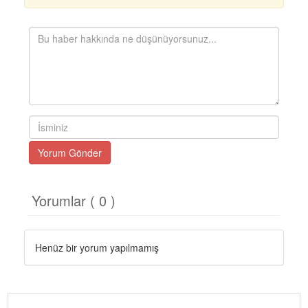
Yorum Gönder
Yorumlar ( 0 )
Henüz bir yorum yapılmamış