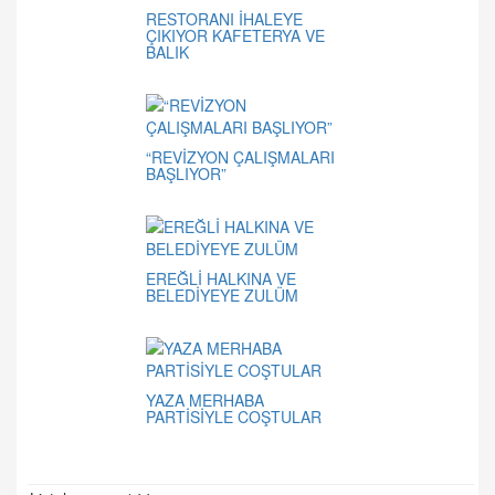
RESTORANI İHALEYE
ÇIKIYOR KAFETERYA VE
BALIK
“REVİZYON ÇALIŞMALARI
BAŞLIYOR”
EREĞLİ HALKINA VE
BELEDİYEYE ZULÜM
YAZA MERHABA
PARTİSİYLE COŞTULAR