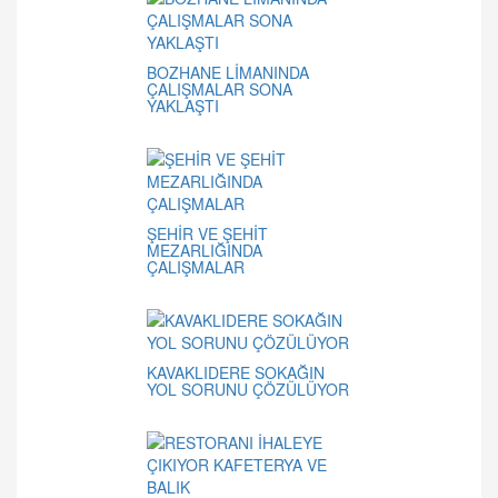
BOZHANE LİMANINDA
ÇALIŞMALAR SONA
YAKLAŞTI
ŞEHİR VE ŞEHİT
MEZARLIĞINDA
ÇALIŞMALAR
KAVAKLIDERE SOKAĞIN
YOL SORUNU ÇÖZÜLÜYOR