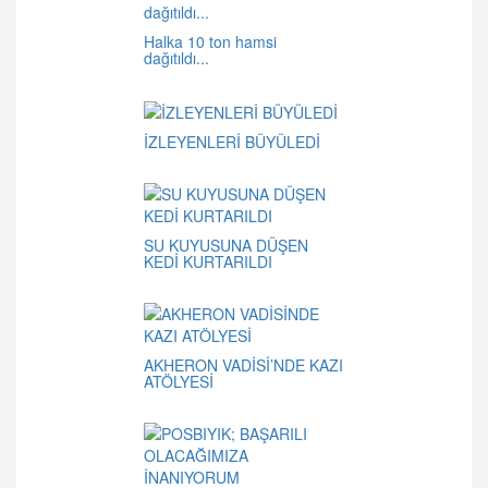
Halka 10 ton hamsi
dağıtıldı...
İZLEYENLERİ BÜYÜLEDİ
SU KUYUSUNA DÜŞEN
KEDİ KURTARILDI
AKHERON VADİSİ’NDE KAZI
ATÖLYESİ